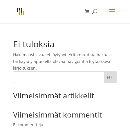
Ei tuloksia
Hakemaasi sivua ei löytynyt. Yritä muuttaa hakuasi,
tai käytä yläpuolella olevaa navigointia löytääksesi
kirjoituksen.
Etsi
Viimeisimmät artikkelit
Viimeisimmät kommentit
Ei kommentteja.